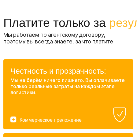
Ваше имя