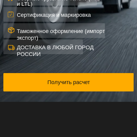
Таможенное оформление (импорт
экспорт)
ДОСТАВКА В ЛЮБОЙ ГОРОД
РОССИИ
Получить расчет