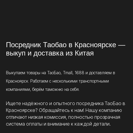
Посредник Таобао в Красноярске —
выкуп и доставка из Китая
Выкупаем товары на ТаоБао, Tmall, 1688 и доставляем в
Красноярск. Работаем с несколькими транспортными
компаниями, берём таможню на себя.
Ищете надёжного и опытного посредника ТаоБао в
Красноярске? Обращайтесь к нам! Нашу компанию
отличают низкая комиссия, полностью прозрачная
система оплаты и внимание к каждой детали.