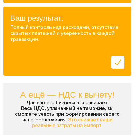
Нет
Я даю согласие на обработку персональных данных в
соответствии с
политикой конфиденциальности
Отправить заявку