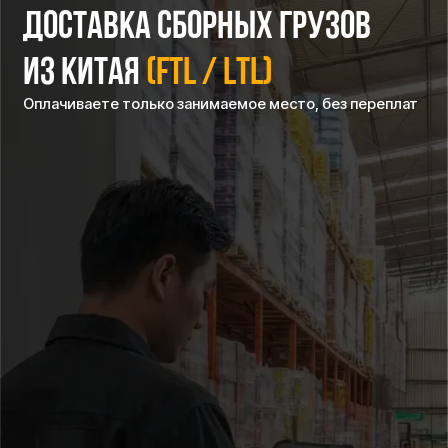
КАК РАБОТАЕТ
СБОРНАЯ