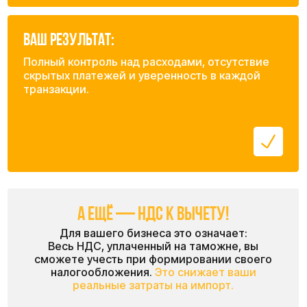
Вы уже отправляли груз белую?
Да
Нет
Я даю согласие на обработку персональных данных в соответствии с
политикой конфиденциальности
Отправить заявку