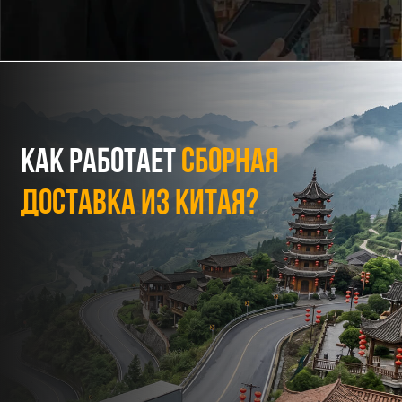
ДОСТАВКА ИЗ КИТАЯ?
Получаем товары от
ваших поставщиков